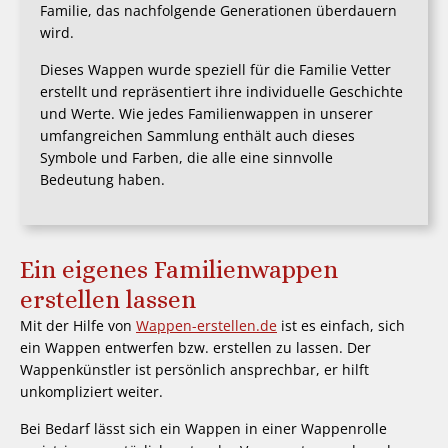
Familie, das nachfolgende Generationen überdauern
wird.
Dieses Wappen wurde speziell für die Familie Vetter
erstellt und repräsentiert ihre individuelle Geschichte
und Werte. Wie jedes Familienwappen in unserer
umfangreichen Sammlung enthält auch dieses
Symbole und Farben, die alle eine sinnvolle
Bedeutung haben.
Ein eigenes Familienwappen
erstellen lassen
Mit der Hilfe von
Wappen-erstellen.de
ist es einfach, sich
ein Wappen entwerfen bzw. erstellen zu lassen. Der
Wappenkünstler ist persönlich ansprechbar, er hilft
unkompliziert weiter.
Bei Bedarf lässt sich ein Wappen in einer Wappenrolle