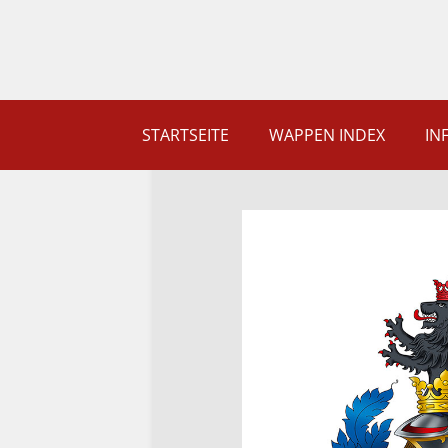
STARTSEITE
WAPPEN INDEX
IN