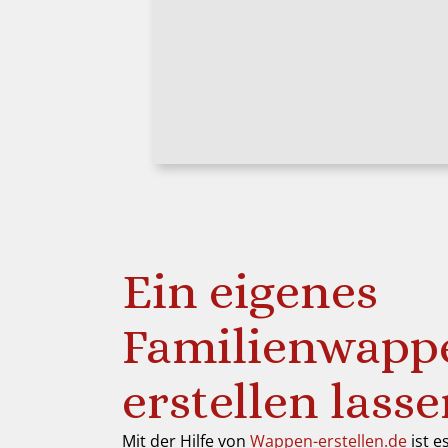
Ein eigenes
Familienwapp
erstellen lass
Mit der Hilfe von
Wappen-erstellen.de
ist e