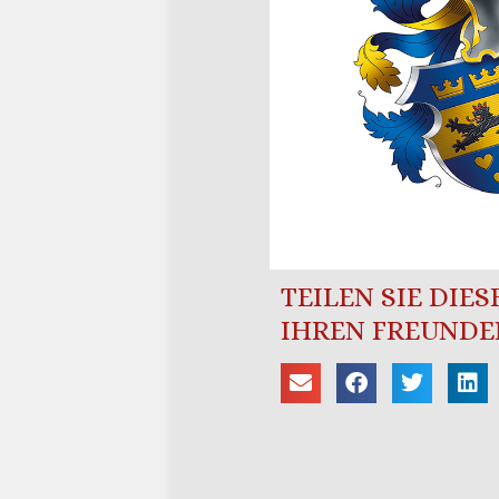
TEILEN SIE DIE
IHREN FREUNDE