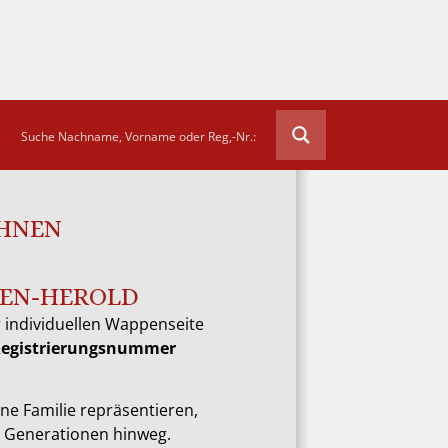
AHNEN
EN-HEROLD
 individuellen Wappenseite
Registrierungsnummer
ne Familie repräsentieren,
e Generationen hinweg.