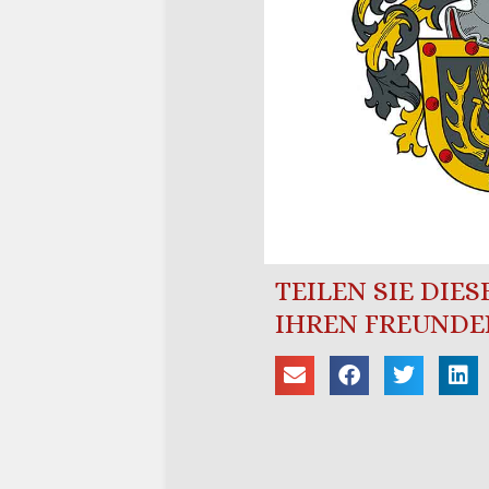
TEILEN SIE DIE
IHREN FREUNDE