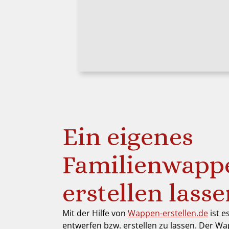
Ein eigenes
Familienwapp
erstellen lass
Mit der Hilfe von
Wappen-erstellen.de
ist e
entwerfen bzw. erstellen zu lassen. Der Wa