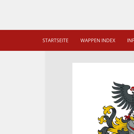
STARTSEITE
WAPPEN INDEX
IN