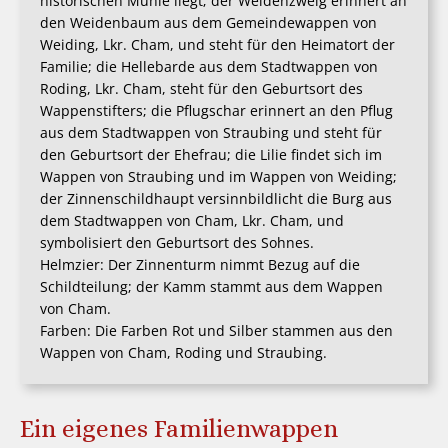
historischen Mühle liegt; der Weidenzweig erinnert an
den Weidenbaum aus dem Gemeindewappen von
Weiding, Lkr. Cham, und steht für den Heimatort der
Familie; die Hellebarde aus dem Stadtwappen von
Roding, Lkr. Cham, steht für den Geburtsort des
Wappenstifters; die Pflugschar erinnert an den Pflug
aus dem Stadtwappen von Straubing und steht für
den Geburtsort der Ehefrau; die Lilie findet sich im
Wappen von Straubing und im Wappen von Weiding;
der Zinnenschildhaupt versinnbildlicht die Burg aus
dem Stadtwappen von Cham, Lkr. Cham, und
symbolisiert den Geburtsort des Sohnes.
Helmzier: Der Zinnenturm nimmt Bezug auf die
Schildteilung; der Kamm stammt aus dem Wappen
von Cham.
Farben: Die Farben Rot und Silber stammen aus den
Wappen von Cham, Roding und Straubing.
Ein eigenes Familienwappen