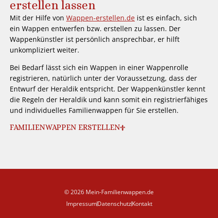
erstellen lassen
Mit der Hilfe von
Wappen-erstellen.de
ist es einfach, sich
ein Wappen entwerfen bzw. erstellen zu lassen. Der
Wappenkünstler ist persönlich ansprechbar, er hilft
unkompliziert weiter.
Bei Bedarf lässt sich ein Wappen in einer Wappenrolle
registrieren, natürlich unter der Voraussetzung, dass der
Entwurf der Heraldik entspricht. Der Wappenkünstler kennt
die Regeln der Heraldik und kann somit ein registrierfähiges
und individuelles Familienwappen für Sie erstellen.
FAMILIENWAPPEN ERSTELLEN
© 2026 Mein-Familienwappen.de
Impressum
Datenschutz
Kontakt