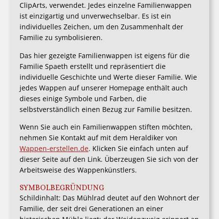
ClipArts, verwendet. Jedes einzelne Familienwappen
ist einzigartig und unverwechselbar. Es ist ein
individuelles Zeichen, um den Zusammenhalt der
Familie zu symbolisieren.
Das hier gezeigte Familienwappen ist eigens für die
Familie Spaeth erstellt und repräsentiert die
individuelle Geschichte und Werte dieser Familie. Wie
jedes Wappen auf unserer Homepage enthält auch
dieses einige Symbole und Farben, die
selbstverständlich einen Bezug zur Familie besitzen.
Wenn Sie auch ein Familienwappen stiften möchten,
nehmen Sie Kontakt auf mit dem Heraldiker von
Wappen-erstellen.de
. Klicken Sie einfach unten auf
dieser Seite auf den Link. Überzeugen Sie sich von der
Arbeitsweise des Wappenkünstlers.
SYMBOLBEGRÜNDUNG
Schildinhalt: Das Mühlrad deutet auf den Wohnort der
Familie, der seit drei Generationen an einer