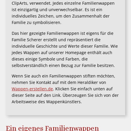
ClipArts, verwendet. Jedes einzelne Familienwappen
ist einzigartig und unverwechselbar. Es ist ein
individuelles Zeichen, um den Zusammenhalt der
Familie zu symbolisieren.
Das hier gezeigte Familienwappen ist eigens für die
Familie Scherer erstellt und repräsentiert die
individuelle Geschichte und Werte dieser Familie. Wie
jedes Wappen auf unserer Homepage enthält auch
dieses einige Symbole und Farben, die
selbstverständlich einen Bezug zur Familie besitzen.
Wenn Sie auch ein Familienwappen stiften möchten,
nehmen Sie Kontakt auf mit dem Heraldiker von
Wappen-erstellen.de
. Klicken Sie einfach unten auf
dieser Seite auf den Link. Überzeugen Sie sich von der
Arbeitsweise des Wappenkünstlers.
Ein eigenes Familienwappen