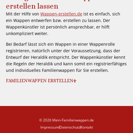
erstellen lassen
Mit der Hilfe von
Wappen-erstellen.de
ist es einfach, sich
ein Wappen entwerfen bzw. erstellen zu lassen. Der
Wappenkünstler ist persönlich ansprechbar, er hilft
unkompliziert weiter.
Bei Bedarf lässt sich ein Wappen in einer Wappenrolle
registrieren, natürlich unter der Voraussetzung, dass der
Entwurf der Heraldik entspricht. Der Wappenkünstler kennt
die Regeln der Heraldik und kann somit ein registrierfähiges
und individuelles Familienwappen für Sie erstellen.
FAMILIENWAPPEN ERSTELLEN
© 2026 Mein-Familienwappen.de
Impressum
Datenschutz
Kontakt