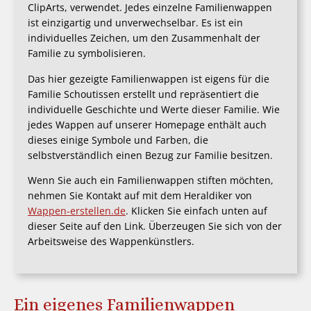
ClipArts, verwendet. Jedes einzelne Familienwappen
ist einzigartig und unverwechselbar. Es ist ein
individuelles Zeichen, um den Zusammenhalt der
Familie zu symbolisieren.
Das hier gezeigte Familienwappen ist eigens für die
Familie Schoutissen erstellt und repräsentiert die
individuelle Geschichte und Werte dieser Familie. Wie
jedes Wappen auf unserer Homepage enthält auch
dieses einige Symbole und Farben, die
selbstverständlich einen Bezug zur Familie besitzen.
Wenn Sie auch ein Familienwappen stiften möchten,
nehmen Sie Kontakt auf mit dem Heraldiker von
Wappen-erstellen.de
. Klicken Sie einfach unten auf
dieser Seite auf den Link. Überzeugen Sie sich von der
Arbeitsweise des Wappenkünstlers.
Ein eigenes Familienwappen