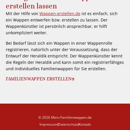
erstellen lassen
Mit der Hilfe von
Wappen-erstellen.de
ist es einfach, sich
ein Wappen entwerfen bzw. erstellen zu lassen. Der
Wappenkünstler ist persönlich ansprechbar, er hilft
unkompliziert weiter.
Bei Bedarf lässt sich ein Wappen in einer Wappenrolle
registrieren, natürlich unter der Voraussetzung, dass der
Entwurf der Heraldik entspricht. Der Wappenkünstler kennt
die Regeln der Heraldik und kann somit ein registrierfähiges
und individuelles Familienwappen für Sie erstellen.
FAMILIENWAPPEN ERSTELLEN
© 2026 Mein-Familienwappen.de
Impressum
Datenschutz
Kontakt