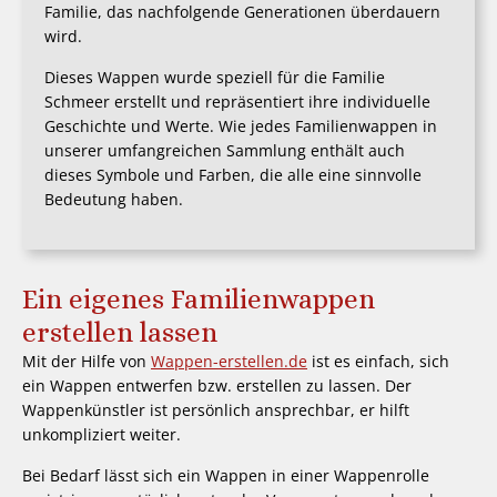
Familie, das nachfolgende Generationen überdauern
wird.
Dieses Wappen wurde speziell für die Familie
Schmeer erstellt und repräsentiert ihre individuelle
Geschichte und Werte. Wie jedes Familienwappen in
unserer umfangreichen Sammlung enthält auch
dieses Symbole und Farben, die alle eine sinnvolle
Bedeutung haben.
Ein eigenes Familienwappen
erstellen lassen
Mit der Hilfe von
Wappen-erstellen.de
ist es einfach, sich
ein Wappen entwerfen bzw. erstellen zu lassen. Der
Wappenkünstler ist persönlich ansprechbar, er hilft
unkompliziert weiter.
Bei Bedarf lässt sich ein Wappen in einer Wappenrolle