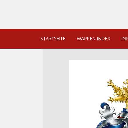
STARTSEITE
WAPPEN INDEX
IN