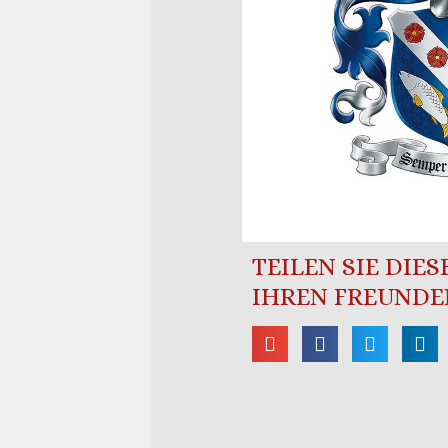
TEILEN SIE DIE
IHREN FREUNDE