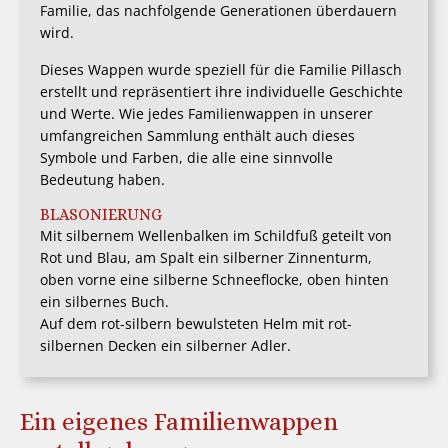
Familie, das nachfolgende Generationen überdauern
wird.
Dieses Wappen wurde speziell für die Familie Pillasch
erstellt und repräsentiert ihre individuelle Geschichte
und Werte. Wie jedes Familienwappen in unserer
umfangreichen Sammlung enthält auch dieses
Symbole und Farben, die alle eine sinnvolle
Bedeutung haben.
BLASONIERUNG
Mit silbernem Wellenbalken im Schildfuß geteilt von
Rot und Blau, am Spalt ein silberner Zinnenturm,
oben vorne eine silberne Schneeflocke, oben hinten
ein silbernes Buch.
Auf dem rot-silbern bewulsteten Helm mit rot-
silbernen Decken ein silberner Adler.
Ein eigenes Familienwappen