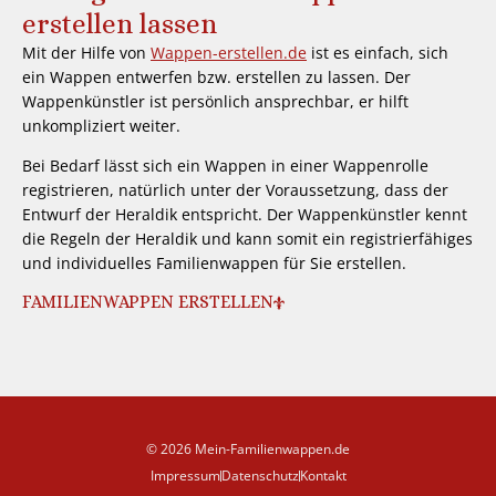
erstellen lassen
Mit der Hilfe von
Wappen-erstellen.de
ist es einfach, sich
ein Wappen entwerfen bzw. erstellen zu lassen. Der
Wappenkünstler ist persönlich ansprechbar, er hilft
unkompliziert weiter.
Bei Bedarf lässt sich ein Wappen in einer Wappenrolle
registrieren, natürlich unter der Voraussetzung, dass der
Entwurf der Heraldik entspricht. Der Wappenkünstler kennt
die Regeln der Heraldik und kann somit ein registrierfähiges
und individuelles Familienwappen für Sie erstellen.
FAMILIENWAPPEN ERSTELLEN
© 2026 Mein-Familienwappen.de
Impressum
Datenschutz
Kontakt