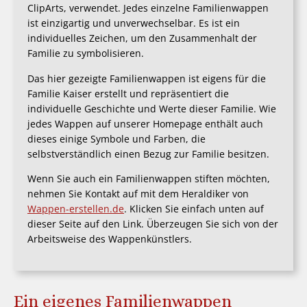
ClipArts, verwendet. Jedes einzelne Familienwappen
ist einzigartig und unverwechselbar. Es ist ein
individuelles Zeichen, um den Zusammenhalt der
Familie zu symbolisieren.
Das hier gezeigte Familienwappen ist eigens für die
Familie Kaiser erstellt und repräsentiert die
individuelle Geschichte und Werte dieser Familie. Wie
jedes Wappen auf unserer Homepage enthält auch
dieses einige Symbole und Farben, die
selbstverständlich einen Bezug zur Familie besitzen.
Wenn Sie auch ein Familienwappen stiften möchten,
nehmen Sie Kontakt auf mit dem Heraldiker von
Wappen-erstellen.de
. Klicken Sie einfach unten auf
dieser Seite auf den Link. Überzeugen Sie sich von der
Arbeitsweise des Wappenkünstlers.
Ein eigenes Familienwappen