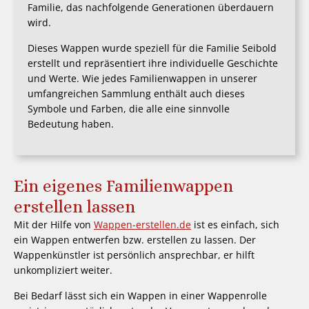
Familie, das nachfolgende Generationen überdauern
wird.
Dieses Wappen wurde speziell für die Familie Seibold
erstellt und repräsentiert ihre individuelle Geschichte
und Werte. Wie jedes Familienwappen in unserer
umfangreichen Sammlung enthält auch dieses
Symbole und Farben, die alle eine sinnvolle
Bedeutung haben.
Ein eigenes Familienwappen
erstellen lassen
Mit der Hilfe von
Wappen-erstellen.de
ist es einfach, sich
ein Wappen entwerfen bzw. erstellen zu lassen. Der
Wappenkünstler ist persönlich ansprechbar, er hilft
unkompliziert weiter.
Bei Bedarf lässt sich ein Wappen in einer Wappenrolle