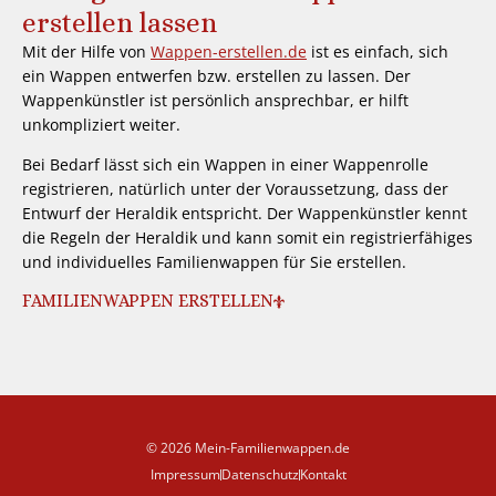
erstellen lassen
Mit der Hilfe von
Wappen-erstellen.de
ist es einfach, sich
ein Wappen entwerfen bzw. erstellen zu lassen. Der
Wappenkünstler ist persönlich ansprechbar, er hilft
unkompliziert weiter.
Bei Bedarf lässt sich ein Wappen in einer Wappenrolle
registrieren, natürlich unter der Voraussetzung, dass der
Entwurf der Heraldik entspricht. Der Wappenkünstler kennt
die Regeln der Heraldik und kann somit ein registrierfähiges
und individuelles Familienwappen für Sie erstellen.
FAMILIENWAPPEN ERSTELLEN
© 2026 Mein-Familienwappen.de
Impressum
Datenschutz
Kontakt