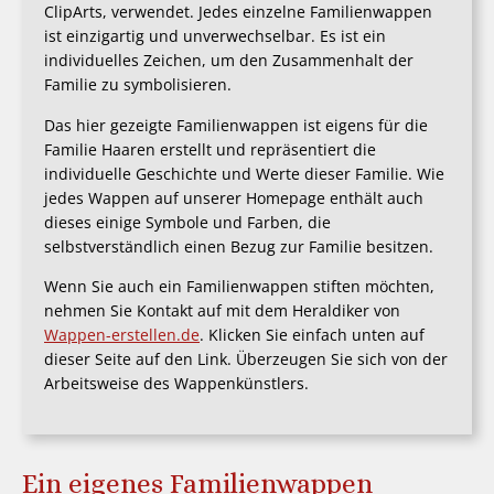
ClipArts, verwendet. Jedes einzelne Familienwappen
ist einzigartig und unverwechselbar. Es ist ein
individuelles Zeichen, um den Zusammenhalt der
Familie zu symbolisieren.
Das hier gezeigte Familienwappen ist eigens für die
Familie Haaren erstellt und repräsentiert die
individuelle Geschichte und Werte dieser Familie. Wie
jedes Wappen auf unserer Homepage enthält auch
dieses einige Symbole und Farben, die
selbstverständlich einen Bezug zur Familie besitzen.
Wenn Sie auch ein Familienwappen stiften möchten,
nehmen Sie Kontakt auf mit dem Heraldiker von
Wappen-erstellen.de
. Klicken Sie einfach unten auf
dieser Seite auf den Link. Überzeugen Sie sich von der
Arbeitsweise des Wappenkünstlers.
Ein eigenes Familienwappen