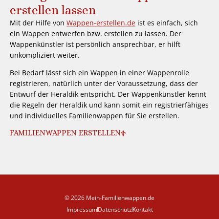
erstellen lassen
Mit der Hilfe von
Wappen-erstellen.de
ist es einfach, sich
ein Wappen entwerfen bzw. erstellen zu lassen. Der
Wappenkünstler ist persönlich ansprechbar, er hilft
unkompliziert weiter.
Bei Bedarf lässt sich ein Wappen in einer Wappenrolle
registrieren, natürlich unter der Voraussetzung, dass der
Entwurf der Heraldik entspricht. Der Wappenkünstler kennt
die Regeln der Heraldik und kann somit ein registrierfähiges
und individuelles Familienwappen für Sie erstellen.
FAMILIENWAPPEN ERSTELLEN
© 2026 Mein-Familienwappen.de
Impressum
Datenschutz
Kontakt