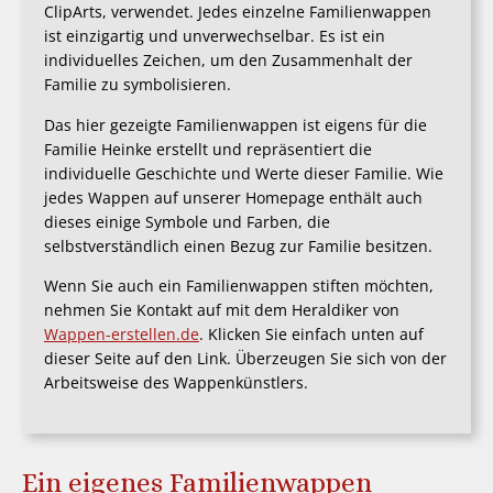
ClipArts, verwendet. Jedes einzelne Familienwappen
ist einzigartig und unverwechselbar. Es ist ein
individuelles Zeichen, um den Zusammenhalt der
Familie zu symbolisieren.
Das hier gezeigte Familienwappen ist eigens für die
Familie Heinke erstellt und repräsentiert die
individuelle Geschichte und Werte dieser Familie. Wie
jedes Wappen auf unserer Homepage enthält auch
dieses einige Symbole und Farben, die
selbstverständlich einen Bezug zur Familie besitzen.
Wenn Sie auch ein Familienwappen stiften möchten,
nehmen Sie Kontakt auf mit dem Heraldiker von
Wappen-erstellen.de
. Klicken Sie einfach unten auf
dieser Seite auf den Link. Überzeugen Sie sich von der
Arbeitsweise des Wappenkünstlers.
Ein eigenes Familienwappen