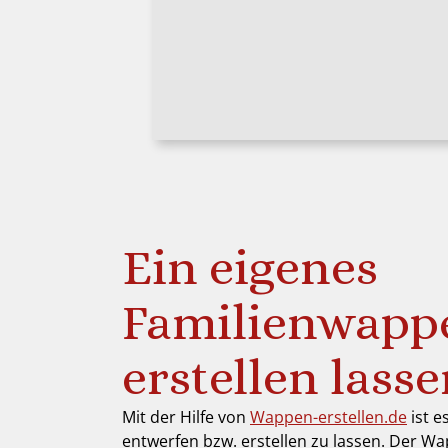
Ein eigenes
Familienwapp
erstellen lass
Mit der Hilfe von
Wappen-erstellen.de
ist e
entwerfen bzw. erstellen zu lassen. Der Wa