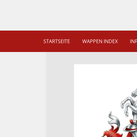
STARTSEITE
WAPPEN INDEX
IN