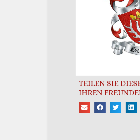
TEILEN SIE DIE
IHREN FREUNDE