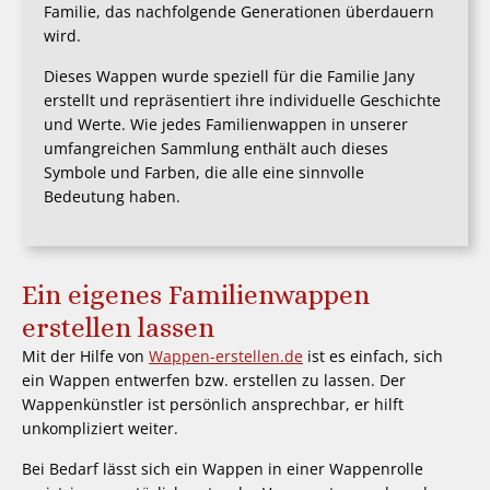
Familie, das nachfolgende Generationen überdauern
wird.
Dieses Wappen wurde speziell für die Familie Jany
erstellt und repräsentiert ihre individuelle Geschichte
und Werte. Wie jedes Familienwappen in unserer
umfangreichen Sammlung enthält auch dieses
Symbole und Farben, die alle eine sinnvolle
Bedeutung haben.
Ein eigenes Familienwappen
erstellen lassen
Mit der Hilfe von
Wappen-erstellen.de
ist es einfach, sich
ein Wappen entwerfen bzw. erstellen zu lassen. Der
Wappenkünstler ist persönlich ansprechbar, er hilft
unkompliziert weiter.
Bei Bedarf lässt sich ein Wappen in einer Wappenrolle