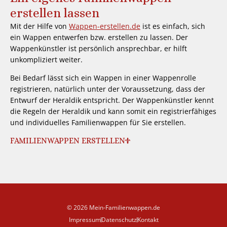
erstellen lassen
Mit der Hilfe von
Wappen-erstellen.de
ist es einfach, sich
ein Wappen entwerfen bzw. erstellen zu lassen. Der
Wappenkünstler ist persönlich ansprechbar, er hilft
unkompliziert weiter.
Bei Bedarf lässt sich ein Wappen in einer Wappenrolle
registrieren, natürlich unter der Voraussetzung, dass der
Entwurf der Heraldik entspricht. Der Wappenkünstler kennt
die Regeln der Heraldik und kann somit ein registrierfähiges
und individuelles Familienwappen für Sie erstellen.
FAMILIENWAPPEN ERSTELLEN
© 2026 Mein-Familienwappen.de
Impressum
Datenschutz
Kontakt