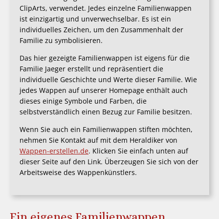
ClipArts, verwendet. Jedes einzelne Familienwappen
ist einzigartig und unverwechselbar. Es ist ein
individuelles Zeichen, um den Zusammenhalt der
Familie zu symbolisieren.
Das hier gezeigte Familienwappen ist eigens für die
Familie Jaeger erstellt und repräsentiert die
individuelle Geschichte und Werte dieser Familie. Wie
jedes Wappen auf unserer Homepage enthält auch
dieses einige Symbole und Farben, die
selbstverständlich einen Bezug zur Familie besitzen.
Wenn Sie auch ein Familienwappen stiften möchten,
nehmen Sie Kontakt auf mit dem Heraldiker von
Wappen-erstellen.de
. Klicken Sie einfach unten auf
dieser Seite auf den Link. Überzeugen Sie sich von der
Arbeitsweise des Wappenkünstlers.
Ein eigenes Familienwappen