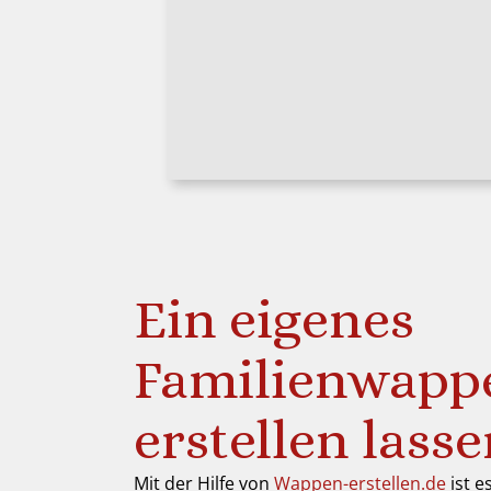
Ein eigenes
Familienwapp
erstellen lass
Mit der Hilfe von
Wappen-erstellen.de
ist e