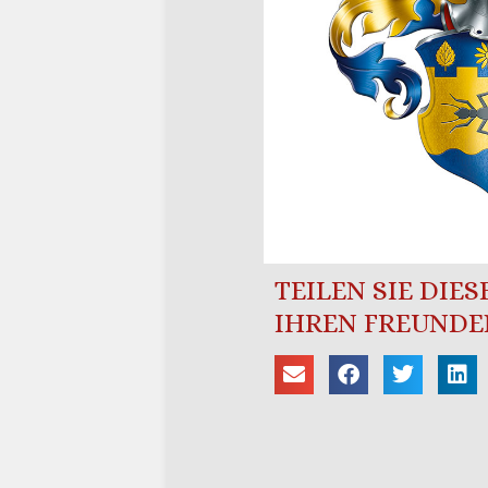
TEILEN SIE DIE
IHREN FREUNDE