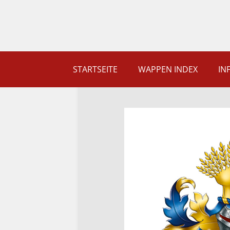
STARTSEITE
WAPPEN INDEX
IN