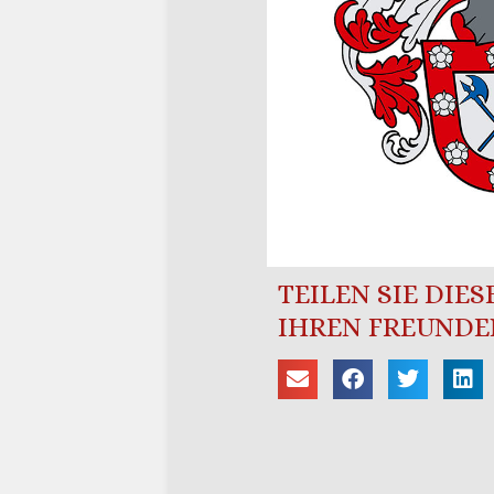
TEILEN SIE DIE
IHREN FREUNDE