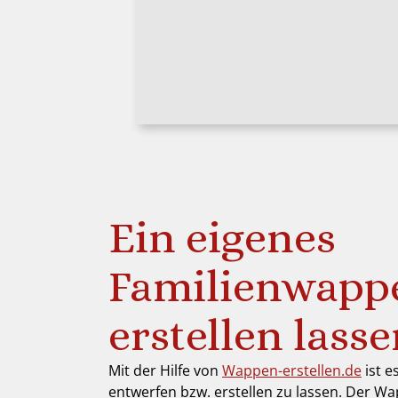
Ein eigenes
Familienwapp
erstellen lass
Mit der Hilfe von
Wappen-erstellen.de
ist e
entwerfen bzw. erstellen zu lassen. Der Wa