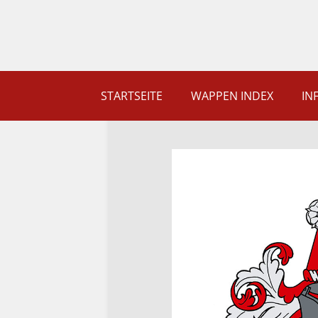
STARTSEITE
WAPPEN INDEX
IN