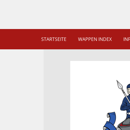
STARTSEITE
WAPPEN INDEX
IN