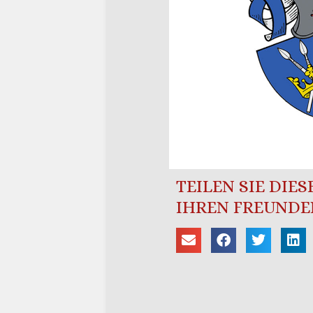
TEILEN SIE DIE
IHREN FREUNDE