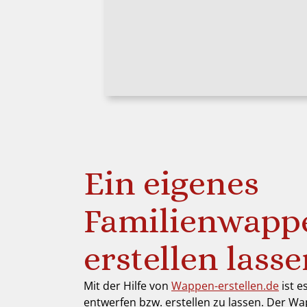
Ein eigenes
Familienwapp
erstellen lass
Mit der Hilfe von
Wappen-erstellen.de
ist e
entwerfen bzw. erstellen zu lassen. Der Wa