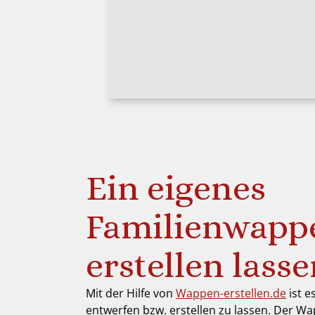
Ein eigenes
Familienwapp
erstellen lass
Mit der Hilfe von
Wappen-erstellen.de
ist e
entwerfen bzw. erstellen zu lassen. Der Wa