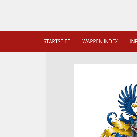
STARTSEITE
WAPPEN INDEX
IN