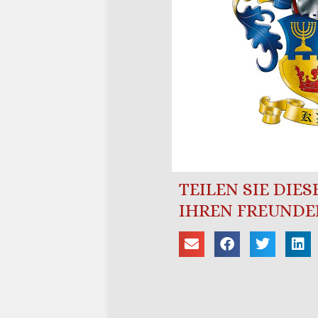
TEILEN SIE DIE
IHREN FREUNDE