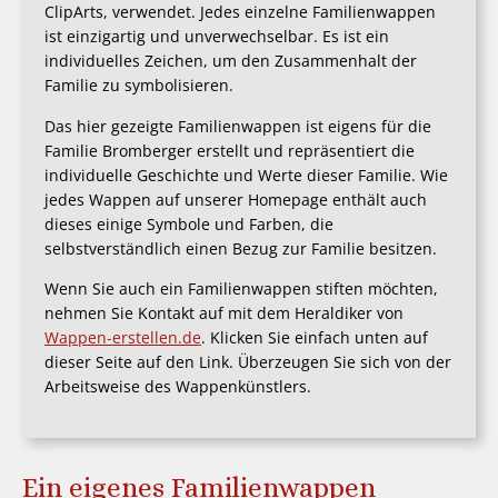
ClipArts, verwendet. Jedes einzelne Familienwappen
ist einzigartig und unverwechselbar. Es ist ein
individuelles Zeichen, um den Zusammenhalt der
Familie zu symbolisieren.
Das hier gezeigte Familienwappen ist eigens für die
Familie Bromberger erstellt und repräsentiert die
individuelle Geschichte und Werte dieser Familie. Wie
jedes Wappen auf unserer Homepage enthält auch
dieses einige Symbole und Farben, die
selbstverständlich einen Bezug zur Familie besitzen.
Wenn Sie auch ein Familienwappen stiften möchten,
nehmen Sie Kontakt auf mit dem Heraldiker von
Wappen-erstellen.de
. Klicken Sie einfach unten auf
dieser Seite auf den Link. Überzeugen Sie sich von der
Arbeitsweise des Wappenkünstlers.
Ein eigenes Familienwappen