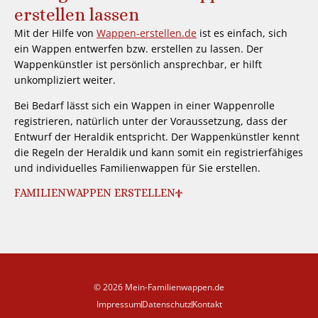
erstellen lassen
Mit der Hilfe von
Wappen-erstellen.de
ist es einfach, sich
ein Wappen entwerfen bzw. erstellen zu lassen. Der
Wappenkünstler ist persönlich ansprechbar, er hilft
unkompliziert weiter.
Bei Bedarf lässt sich ein Wappen in einer Wappenrolle
registrieren, natürlich unter der Voraussetzung, dass der
Entwurf der Heraldik entspricht. Der Wappenkünstler kennt
die Regeln der Heraldik und kann somit ein registrierfähiges
und individuelles Familienwappen für Sie erstellen.
FAMILIENWAPPEN ERSTELLEN
© 2026 Mein-Familienwappen.de
Impressum
Datenschutz
Kontakt