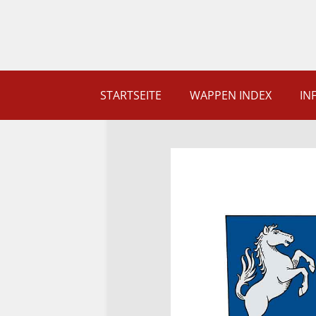
STARTSEITE
WAPPEN INDEX
IN