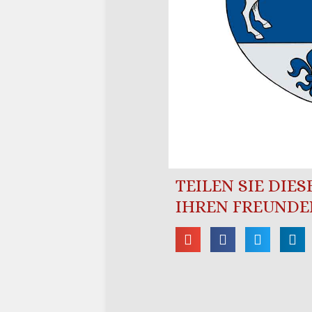
TEILEN SIE DIE
IHREN FREUNDE