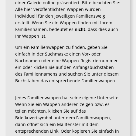
einer Galerie online präsentiert. Bitte beachten Sie:
Alle hier veröffentlichten Wappen wurden
individuell für den jeweiligen Familienzweig
erstellt. Wenn Sie ein Wappen finden mit Ihrem
Familiennamen, bedeutet es
nicht,
dass dies auch
Ihr Wappen ist.
Um ein Familienwappen zu finden, geben Sie
einfach in der Suchmaske einen Vor- oder
Nachnamen oder eine Wappen-Registriernummer
ein oder klicken Sie auf den Anfangsbuchstaben
des Familiennamens und suchen Sie unter diesem
Buchstaben das entsprechende Familienwappen.
Jedes Familienwappen hat seine eigene Unterseite.
Wenn Sie ein Wappen anderen zeigen bzw. es
teilen möchten, klicken Sie auf das
Briefkuvertsymbol unter dem Familienwappen,
dann öffnet sich ein Mailfenster mit dem
entsprechenden Link. Oder kopieren Sie einfach in