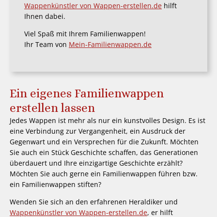
Wappenkünstler von Wappen-erstellen.de
hilft
Ihnen dabei.
Viel Spaß mit Ihrem Familienwappen!
Ihr Team von
Mein-Familienwappen.de
Ein eigenes Familienwappen
erstellen lassen
Jedes Wappen ist mehr als nur ein kunstvolles Design. Es ist
eine Verbindung zur Vergangenheit, ein Ausdruck der
Gegenwart und ein Versprechen für die Zukunft. Möchten
Sie auch ein Stück Geschichte schaffen, das Generationen
überdauert und Ihre einzigartige Geschichte erzählt?
Möchten Sie auch gerne ein Familienwappen führen bzw.
ein Familienwappen stiften?
Wenden Sie sich an den erfahrenen Heraldiker und
Wappenkünstler von Wappen-erstellen.de
, er hilft