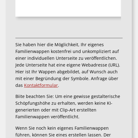
Sie haben hier die Möglichkeit, Ihr eigenes
Familienwappen kostenfrei und unkompliziert auf
einer individuellen Unterseite zu veröffentlichen.
Jede Unterseite hat eine eigene Webadresse (URL).
Hier ist Ihr Wappen abgebildet, auf Wunsch auch
mit einer Begründung der Symbole. Anfrage über
das
Kontaktformular
.
Biite beachten Sie: Um eine gewisse gestalterische
Schöpfungshöhe zu erhalten, werden keine KI-
generierten oder mit Clip-Art erstellten
Familienwappen veröffentlicht.
Wenn Sie noch kein eigenes Familienwappen
führen, können Sie eines erstellen lassen. Der