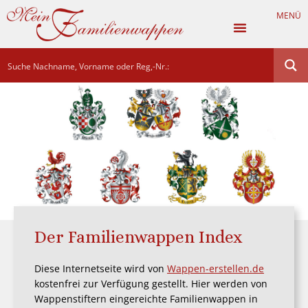
MENÜ
Der Familienwappen Index
Diese Internetseite wird von
Wappen-erstellen.de
kostenfrei zur Verfügung gestellt. Hier werden von
Wappenstiftern eingereichte Familienwappen in