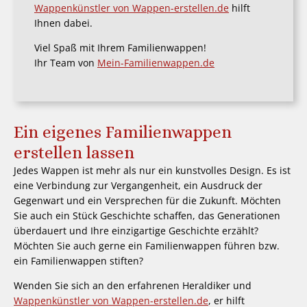
Wappenkünstler von Wappen-erstellen.de
hilft
Ihnen dabei.
Viel Spaß mit Ihrem Familienwappen!
Ihr Team von
Mein-Familienwappen.de
Ein eigenes Familienwappen
erstellen lassen
Jedes Wappen ist mehr als nur ein kunstvolles Design. Es ist
eine Verbindung zur Vergangenheit, ein Ausdruck der
Gegenwart und ein Versprechen für die Zukunft. Möchten
Sie auch ein Stück Geschichte schaffen, das Generationen
überdauert und Ihre einzigartige Geschichte erzählt?
Möchten Sie auch gerne ein Familienwappen führen bzw.
ein Familienwappen stiften?
Wenden Sie sich an den erfahrenen Heraldiker und
Wappenkünstler von Wappen-erstellen.de
, er hilft