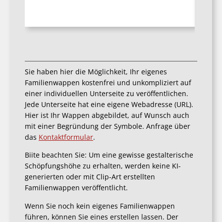
Sie haben hier die Möglichkeit, Ihr eigenes
Familienwappen kostenfrei und unkompliziert auf
einer individuellen Unterseite zu veröffentlichen.
Jede Unterseite hat eine eigene Webadresse (URL).
Hier ist Ihr Wappen abgebildet, auf Wunsch auch
mit einer Begründung der Symbole. Anfrage über
das
Kontaktformular
.
Biite beachten Sie: Um eine gewisse gestalterische
Schöpfungshöhe zu erhalten, werden keine KI-
generierten oder mit Clip-Art erstellten
Familienwappen veröffentlicht.
Wenn Sie noch kein eigenes Familienwappen
führen, können Sie eines erstellen lassen. Der