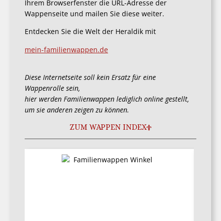
Ihrem Browserfenster die URL-Adresse der
Wappenseite und mailen Sie diese weiter.
Entdecken Sie die Welt der Heraldik mit
mein-familienwappen.de
Diese Internetseite soll kein Ersatz für eine
Wappenrolle sein,
hier werden Familienwappen lediglich online gestellt,
um sie anderen zeigen zu können.
ZUM WAPPEN INDEX