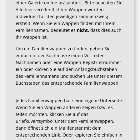
einer Galerie online präsentiert. Bitte beachten Sie:
Alle hier veröffentlichten Wappen wurden
individuell für den jeweiligen Familienzweig
erstellt. Wenn Sie ein Wappen finden mit Ihrem
Familiennamen, bedeutet es
nicht,
dass dies auch
Ihr Wappen ist.
Um ein Familienwappen zu finden, geben Sie
einfach in der Suchmaske einen Vor- oder
Nachnamen oder eine Wappen-Registriernummer
ein oder klicken Sie auf den Anfangsbuchstaben
des Familiennamens und suchen Sie unter diesem
Buchstaben das entsprechende Familienwappen.
Jedes Familienwappen hat seine eigene Unterseite.
Wenn Sie ein Wappen anderen zeigen bzw. es
teilen möchten, klicken Sie auf das
Briefkuvertsymbol unter dem Familienwappen,
dann öffnet sich ein Mailfenster mit dem
entsprechenden Link. Oder kopieren Sie einfach in