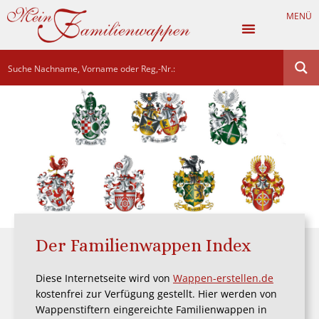
MENÜ
Der Familienwappen Index
Diese Internetseite wird von
Wappen-erstellen.de
kostenfrei zur Verfügung gestellt. Hier werden von
Wappenstiftern eingereichte Familienwappen in