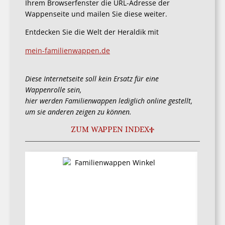
Ihrem Browserfenster die URL-Adresse der
Wappenseite und mailen Sie diese weiter.
Entdecken Sie die Welt der Heraldik mit
mein-familienwappen.de
Diese Internetseite soll kein Ersatz für eine
Wappenrolle sein,
hier werden Familienwappen lediglich online gestellt,
um sie anderen zeigen zu können.
ZUM WAPPEN INDEX