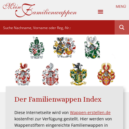
MENÜ
Der Familienwappen Index
Diese Internetseite wird von
Wappen-erstellen.de
kostenfrei zur Verfügung gestellt. Hier werden von
Wappenstiftern eingereichte Familienwappen in