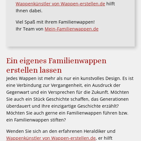
Wappenkünstler von Wappen-erstellen.de
hilft
Ihnen dabei.
Viel Spaß mit Ihrem Familienwappen!
Ihr Team von
Mein-Familienwappen.de
Ein eigenes Familienwappen
erstellen lassen
Jedes Wappen ist mehr als nur ein kunstvolles Design. Es ist
eine Verbindung zur Vergangenheit, ein Ausdruck der
Gegenwart und ein Versprechen für die Zukunft. Möchten
Sie auch ein Stück Geschichte schaffen, das Generationen
überdauert und Ihre einzigartige Geschichte erzählt?
Möchten Sie auch gerne ein Familienwappen führen bzw.
ein Familienwappen stiften?
Wenden Sie sich an den erfahrenen Heraldiker und
Wappenkünstler von Wappen-erstellen.de
, er hilft