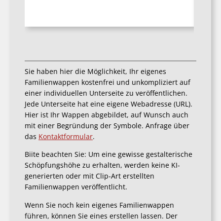
Sie haben hier die Möglichkeit, Ihr eigenes
Familienwappen kostenfrei und unkompliziert auf
einer individuellen Unterseite zu veröffentlichen.
Jede Unterseite hat eine eigene Webadresse (URL).
Hier ist Ihr Wappen abgebildet, auf Wunsch auch
mit einer Begründung der Symbole. Anfrage über
das
Kontaktformular
.
Biite beachten Sie: Um eine gewisse gestalterische
Schöpfungshöhe zu erhalten, werden keine KI-
generierten oder mit Clip-Art erstellten
Familienwappen veröffentlicht.
Wenn Sie noch kein eigenes Familienwappen
führen, können Sie eines erstellen lassen. Der