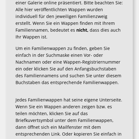
einer Galerie online präsentiert. Bitte beachten Sie:
Alle hier veröffentlichten Wappen wurden
individuell für den jeweiligen Familienzweig
erstellt. Wenn Sie ein Wappen finden mit Ihrem
Familiennamen, bedeutet es
nicht,
dass dies auch
Ihr Wappen ist.
Um ein Familienwappen zu finden, geben Sie
einfach in der Suchmaske einen Vor- oder
Nachnamen oder eine Wappen-Registriernummer
ein oder klicken Sie auf den Anfangsbuchstaben
des Familiennamens und suchen Sie unter diesem
Buchstaben das entsprechende Familienwappen.
Jedes Familienwappen hat seine eigene Unterseite.
Wenn Sie ein Wappen anderen zeigen bzw. es
teilen möchten, klicken Sie auf das
Briefkuvertsymbol unter dem Familienwappen,
dann öffnet sich ein Mailfenster mit dem
entsprechenden Link. Oder kopieren Sie einfach in